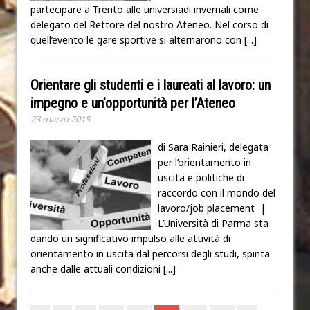
partecipare a Trento alle universiadi invernali come
delegato del Rettore del nostro Ateneo. Nel corso di
quell’evento le gare sportive si alternarono con
[...]
Orientare gli studenti e i laureati al lavoro: un
impegno e un’opportunità per l’Ateneo
23 marzo 2015
di Sara Rainieri, delegata
per l’orientamento in
uscita e politiche di
raccordo con il mondo del
lavoro/job placement |
L’Università di Parma sta
dando un significativo impulso alle attività di
orientamento in uscita dal percorsi degli studi, spinta
anche dalle attuali condizioni
[...]