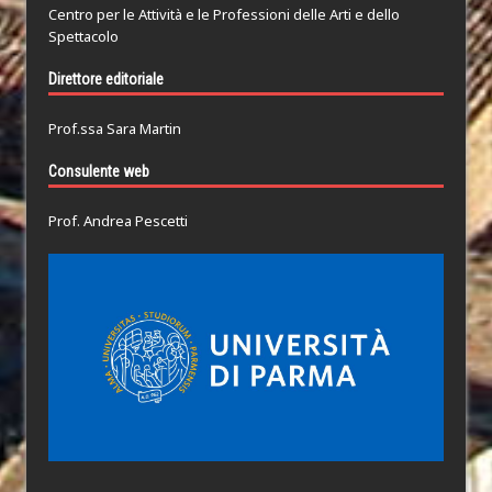
Centro per le Attività e le Professioni delle Arti e dello
Spettacolo
Direttore editoriale
Prof.ssa Sara Martin
Consulente web
Prof. Andrea Pescetti