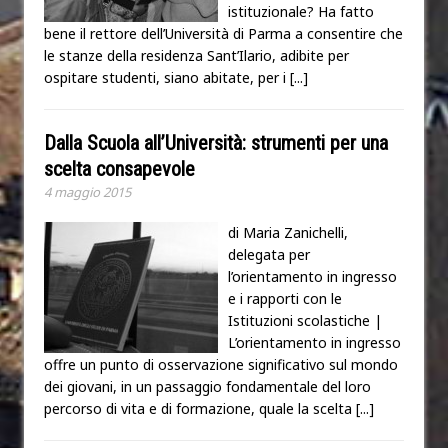
istituzionale? Ha fatto
bene il rettore dell’Università di Parma a consentire che
le stanze della residenza Sant’Ilario, adibite per
ospitare studenti, siano abitate, per i
[...]
Dalla Scuola all’Università: strumenti per una
scelta consapevole
4 maggio 2015
di Maria Zanichelli,
delegata per
l’orientamento in ingresso
e i rapporti con le
Istituzioni scolastiche |
L’orientamento in ingresso
offre un punto di osservazione significativo sul mondo
dei giovani, in un passaggio fondamentale del loro
percorso di vita e di formazione, quale la scelta
[...]