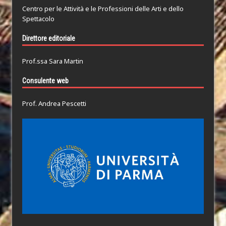
Centro per le Attività e le Professioni delle Arti e dello
Spettacolo
Direttore editoriale
Prof.ssa Sara Martin
Consulente web
Prof. Andrea Pescetti