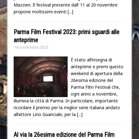
Mazzieri. Il festival presente dall’ 11 al 20 novembre
propone moltissimi eventi
[...]
Parma Film Festival 2023: primi sguardi alle
anteprime
14 novembre 2023
È stato all’insegna di
anteprime e premi questo
weekend di apertura della
26esima edizione del
Parma Film Festival che,
ogni anno a novembre,
illumina la città di Parma. In particolare, importante
ricordare il premio per la miglior serie italiana andato
all’attore Lino Guanciale, per la
[...]
Al via la 26esima edizione del Parma Film