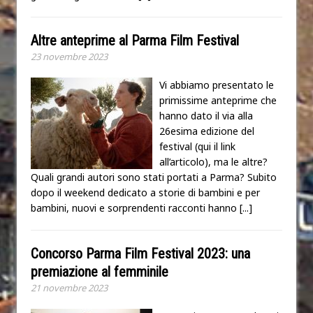
Altre anteprime al Parma Film Festival
23 novembre 2023
Vi abbiamo presentato le
primissime anteprime che
hanno dato il via alla
26esima edizione del
festival (qui il link
all’articolo), ma le altre?
Quali grandi autori sono stati portati a Parma? Subito
dopo il weekend dedicato a storie di bambini e per
bambini, nuovi e sorprendenti racconti hanno
[...]
Concorso Parma Film Festival 2023: una
premiazione al femminile
21 novembre 2023