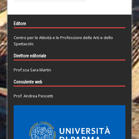
Editore
Centro per le Attività e le Professioni delle Arti e dello
Spettacolo
Direttore editoriale
Prof.ssa Sara Martin
Consulente web
Prof. Andrea Pescetti