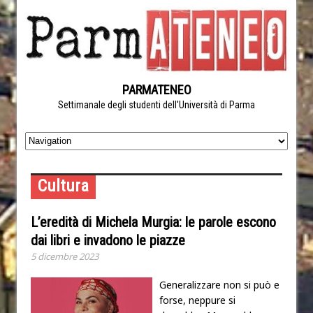
PARMATENEO
Settimanale degli studenti dell'Università di Parma
Cultura
L’eredità di Michela Murgia: le parole escono
dai libri e invadono le piazze
5 dicembre 2023
Generalizzare non si può e
forse, neppure si