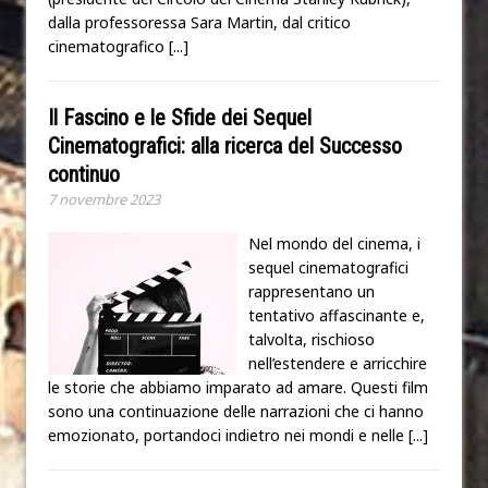
dalla professoressa Sara Martin, dal critico
cinematografico
[...]
Il Fascino e le Sfide dei Sequel
Cinematografici: alla ricerca del Successo
continuo
7 novembre 2023
Nel mondo del cinema, i
sequel cinematografici
rappresentano un
tentativo affascinante e,
talvolta, rischioso
nell’estendere e arricchire
le storie che abbiamo imparato ad amare. Questi film
sono una continuazione delle narrazioni che ci hanno
emozionato, portandoci indietro nei mondi e nelle
[...]