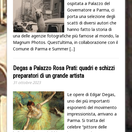
ospitata a Palazzo del
Governatore a Parma, ci
porta una selezione degli
scatti di diversi autori che
hanno fatto la storia di
una delle agenzie fotografiche più famose al mondo, la
Magnum Photos. Quest’ultima, in collaborazione con il
Comune di Parma e Summer
[...]
Degas a Palazzo Rosa Prati: quadri e schizzi
preparatori di un grande artista
31 ottobre 2023
Le opere di Edgar Degas,
uno dei più importanti
esponenti del movimento
impressionista, arrivano a
Parma. Si tratta del
celebre “pittore delle