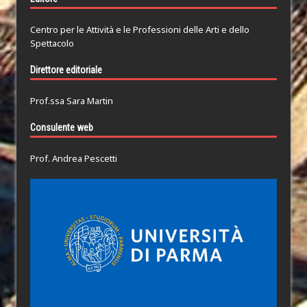
Centro per le Attività e le Professioni delle Arti e dello
Spettacolo
Direttore editoriale
Prof.ssa Sara Martin
Consulente web
Prof. Andrea Pescetti