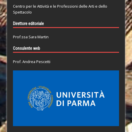
Centro per le Attività e le Professioni delle Arti e dello
Spettacolo
Direttore editoriale
Prof.ssa Sara Martin
Consulente web
Prof. Andrea Pescetti